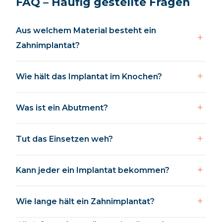
FAQ – Häufig gestellte Fragen
Aus welchem Material besteht ein
Zahnimplantat?
Wie hält das Implantat im Knochen?
Was ist ein Abutment?
Tut das Einsetzen weh?
Kann jeder ein Implantat bekommen?
Wie lange hält ein Zahnimplantat?