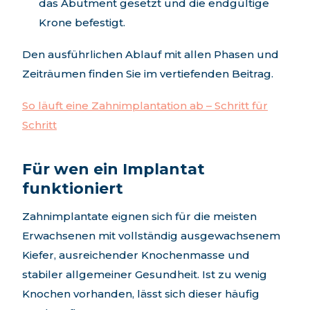
das Abutment gesetzt und die endgültige
Krone befestigt.
Den ausführlichen Ablauf mit allen Phasen und
Zeiträumen finden Sie im vertiefenden Beitrag.
So läuft eine Zahnimplantation ab – Schritt für
Schritt
Für wen ein Implantat
funktioniert
Zahnimplantate eignen sich für die meisten
Erwachsenen mit vollständig ausgewachsenem
Kiefer, ausreichender Knochenmasse und
stabiler allgemeiner Gesundheit. Ist zu wenig
Knochen vorhanden, lässt sich dieser häufig