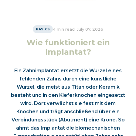
4 min read
·
July 07, 2026
BASICS
Wie funktioniert ein
Implantat?
Ein Zahnimplantat ersetzt die Wurzel eines
fehlenden Zahns durch eine künstliche
Wurzel, die meist aus Titan oder Keramik
besteht und in den Kieferknochen eingesetzt
wird. Dort verwächst sie fest mit dem
Knochen und trägt anschließend über ein
Verbindungsstück (Abutment) eine Krone. So
ahmt das Implantat die biomechanischen