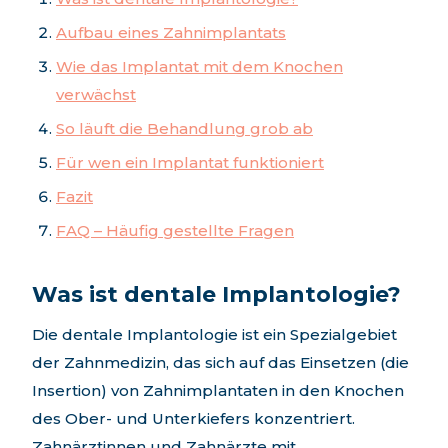
Aufbau eines Zahnimplantats
Wie das Implantat mit dem Knochen
verwächst
So läuft die Behandlung grob ab
Für wen ein Implantat funktioniert
Fazit
FAQ – Häufig gestellte Fragen
Was ist dentale Implantologie?
Die dentale Implantologie ist ein Spezialgebiet
der Zahnmedizin, das sich auf das Einsetzen (die
Insertion) von Zahnimplantaten in den Knochen
des Ober- und Unterkiefers konzentriert.
Zahnärztinnen und Zahnärzte mit