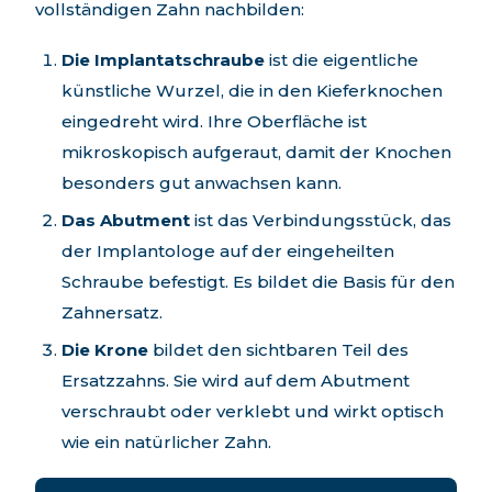
vollständigen Zahn nachbilden:
Die Implantatschraube
ist die eigentliche
künstliche Wurzel, die in den Kieferknochen
eingedreht wird. Ihre Oberfläche ist
mikroskopisch aufgeraut, damit der Knochen
besonders gut anwachsen kann.
Das Abutment
ist das Verbindungsstück, das
der Implantologe auf der eingeheilten
Schraube befestigt. Es bildet die Basis für den
Zahnersatz.
Die Krone
bildet den sichtbaren Teil des
Ersatzzahns. Sie wird auf dem Abutment
verschraubt oder verklebt und wirkt optisch
wie ein natürlicher Zahn.