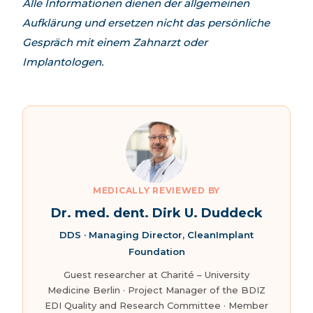
Alle Informationen dienen der allgemeinen
Aufklärung und ersetzen nicht das persönliche
Gespräch mit einem Zahnarzt oder
Implantologen.
MEDICALLY REVIEWED BY
Dr. med. dent. Dirk U. Duddeck
DDS · Managing Director, CleanImplant
Foundation
Guest researcher at Charité – University
Medicine Berlin · Project Manager of the BDIZ
EDI Quality and Research Committee · Member