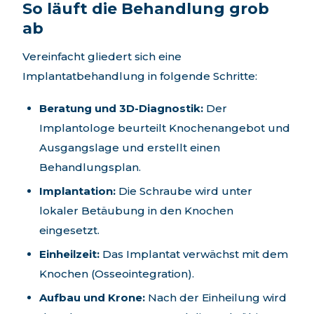
So läuft die Behandlung grob
ab
Vereinfacht gliedert sich eine
Implantatbehandlung in folgende Schritte:
Beratung und 3D-Diagnostik:
Der
Implantologe beurteilt Knochenangebot und
Ausgangslage und erstellt einen
Behandlungsplan.
Implantation:
Die Schraube wird unter
lokaler Betäubung in den Knochen
eingesetzt.
Einheilzeit:
Das Implantat verwächst mit dem
Knochen (Osseointegration).
Aufbau und Krone:
Nach der Einheilung wird