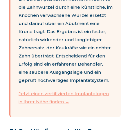
die Zahnwurzel durch eine künstliche, im
Knochen verwachsene Wurzel ersetzt
und darauf über ein Abutment eine
Krone trägt. Das Ergebnis ist ein fester,
natürlich wirkender und langlebiger
Zahnersatz, der Kaukräfte wie ein echter
Zahn überträgt. Entscheidend für den
Erfolg sind ein erfahrener Behandler,
eine saubere Ausgangslage und ein
geprüft hochwertiges Implantatsystem.
Jetzt einen zertifizierten Implantologen
in Ihrer Nähe finden →