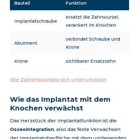
Bauteil
Funktion
ersetzt die Zahnwurzel,
Implantatschraube
verankert im Knochen
verbindet Schraube und
Abutment
Krone
Krone
sichtbarer Ersatzzahn
Wie Zahnimplantate sich unterscheiden
Wie das Implantat mit dem
Knochen verwächst
Das Herzstück der Implantatfunktion ist die
Osseointegration
, also das feste Verwachsen
der Implantatoberfläche mit dem umliegenden