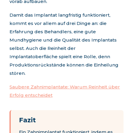
vorab aufbauen.
Damit das Implantat langfristig funktioniert,
kommt es vor allem auf drei Dinge an: die
Erfahrung des Behandlers, eine gute
Mundhygiene und die Qualität des Implantats
selbst. Auch die Reinheit der
Implantatoberfläche spielt eine Rolle, denn
Produktionsrückstände können die Einheilung
stören.
Saubere Zahnimplantate: Warum Reinheit über
Erfolg entscheidet
Fazit
Ein Zahnimplantat funktioniert, indem es