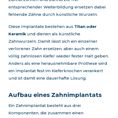
entsprechender Weiterbildung ersetzen dabei
fehlende Zähne durch künstliche Wurzeln.
Diese Implantate bestehen aus
Titan oder
Keramik
und dienen als künstliche
Zahnwurzeln. Damit lässt sich ein einzelner
verlorener Zahn ersetzen, aber auch einem
völlig zahnlosen Kiefer wieder fester Halt geben.
Anders als eine herausnehmbare Prothese wird
ein Implantat fest im Kieferknochen verankert
und ist damit eine dauerhafte Lösung.
Aufbau eines Zahnimplantats
Ein Zahnimplantat besteht aus drei
Komponenten, die zusammen einen