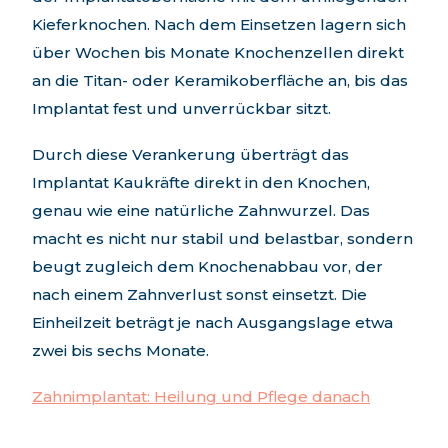
Kieferknochen. Nach dem Einsetzen lagern sich
über Wochen bis Monate Knochenzellen direkt
an die Titan- oder Keramikoberfläche an, bis das
Implantat fest und unverrückbar sitzt.
Durch diese Verankerung überträgt das
Implantat Kaukräfte direkt in den Knochen,
genau wie eine natürliche Zahnwurzel. Das
macht es nicht nur stabil und belastbar, sondern
beugt zugleich dem Knochenabbau vor, der
nach einem Zahnverlust sonst einsetzt. Die
Einheilzeit beträgt je nach Ausgangslage etwa
zwei bis sechs Monate.
Zahnimplantat: Heilung und Pflege danach